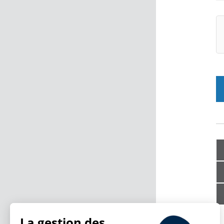
La gestion des