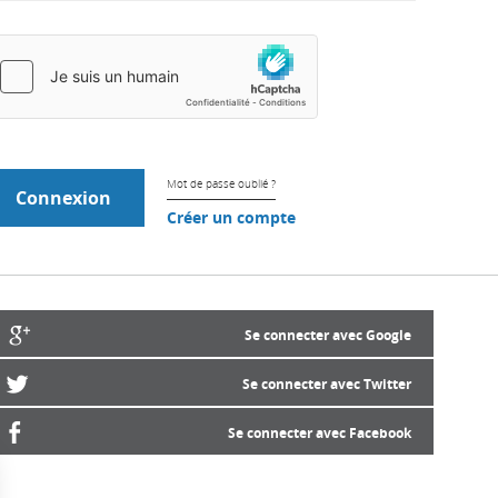
Mot de passe oublié ?
Créer un compte
Se connecter avec Google
Se connecter avec Twitter
Se connecter avec Facebook