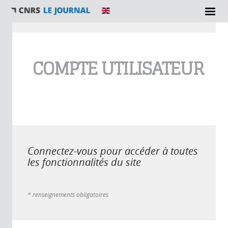
Vous êtes ici
COMPTE UTILISATEUR
Connectez-vous pour accéder à toutes
les fonctionnalités du site
* renseignements obligatoires