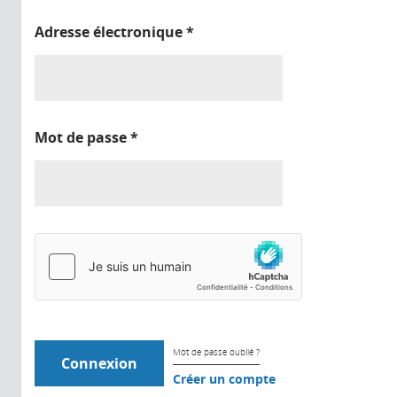
Adresse électronique
*
Mot de passe
*
Mot de passe oublié ?
Créer un compte