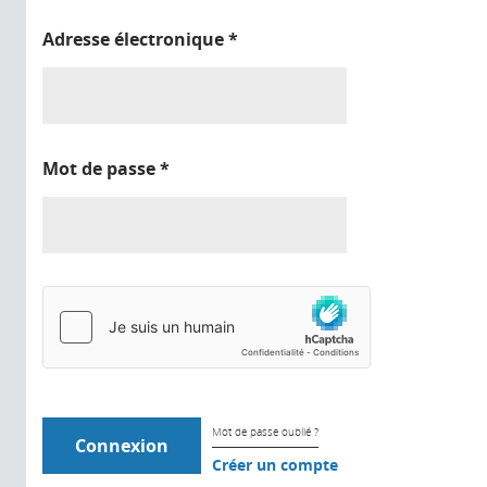
Adresse électronique
*
Mot de passe
*
Mot de passe oublié ?
Créer un compte