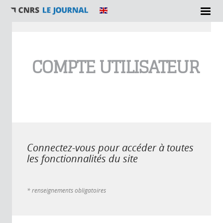
Vous êtes ici
COMPTE UTILISATEUR
Connectez-vous pour accéder à toutes
les fonctionnalités du site
* renseignements obligatoires