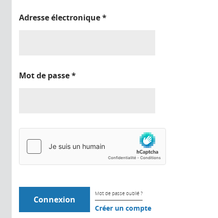
Adresse électronique
*
Mot de passe
*
Mot de passe oublié ?
Créer un compte