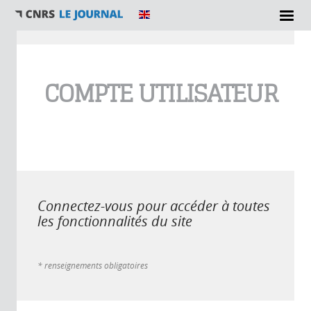
Vous êtes ici
COMPTE UTILISATEUR
Connectez-vous pour accéder à toutes
les fonctionnalités du site
* renseignements obligatoires