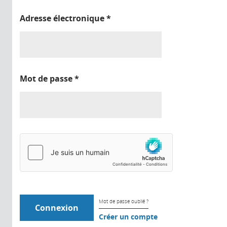
Adresse électronique
*
Mot de passe
*
Mot de passe oublié ?
Créer un compte