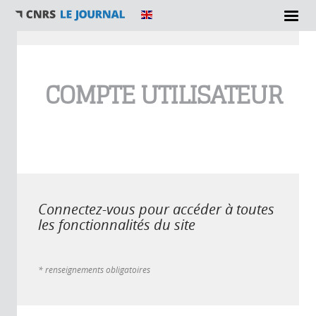
Vous êtes ici
COMPTE UTILISATEUR
Connectez-vous pour accéder à toutes
les fonctionnalités du site
* renseignements obligatoires