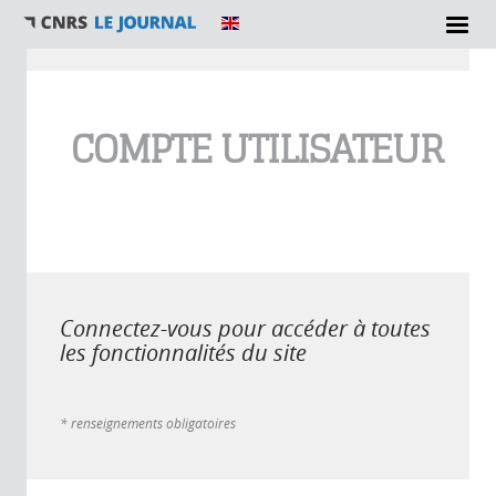
Vous êtes ici
COMPTE UTILISATEUR
Connectez-vous pour accéder à toutes
les fonctionnalités du site
* renseignements obligatoires