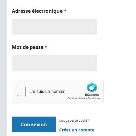
Adresse électronique
*
Mot de passe
*
Mot de passe oublié ?
Créer un compte