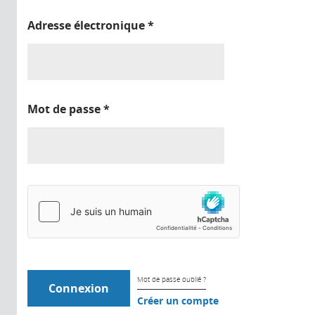
Adresse électronique
*
Mot de passe
*
Mot de passe oublié ?
Créer un compte