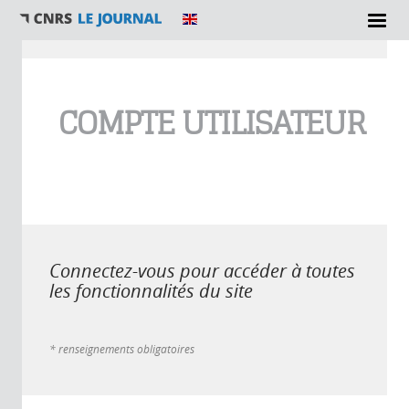
Vous êtes ici
COMPTE UTILISATEUR
Connectez-vous pour accéder à toutes
les fonctionnalités du site
* renseignements obligatoires