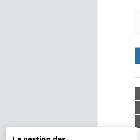
La gestion des