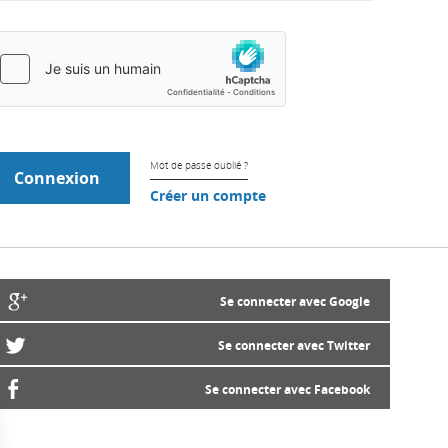
Mot de passe oublié ?
Créer un compte
Se connecter avec Google
Se connecter avec Twitter
Se connecter avec Facebook