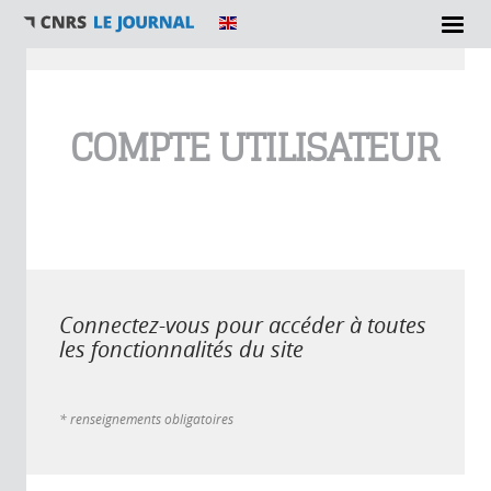
Vous êtes ici
COMPTE UTILISATEUR
Connectez-vous pour accéder à toutes
les fonctionnalités du site
* renseignements obligatoires