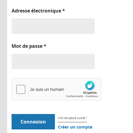
Adresse électronique
*
Mot de passe
*
Mot de passe oublié ?
Créer un compte