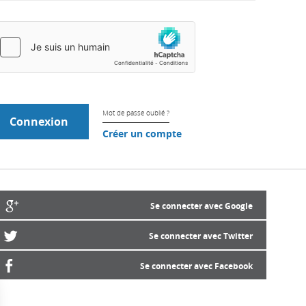
Mot de passe oublié ?
Créer un compte
Se connecter avec Google
Se connecter avec Twitter
Se connecter avec Facebook