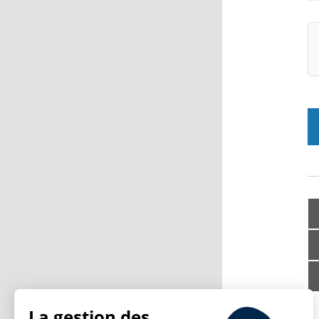
La gestion des