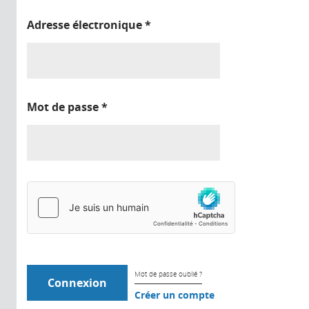
Adresse électronique
*
Mot de passe
*
Mot de passe oublié ?
Créer un compte