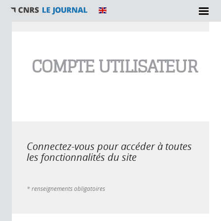
Vous êtes ici
COMPTE UTILISATEUR
Connectez-vous pour accéder à toutes
les fonctionnalités du site
* renseignements obligatoires