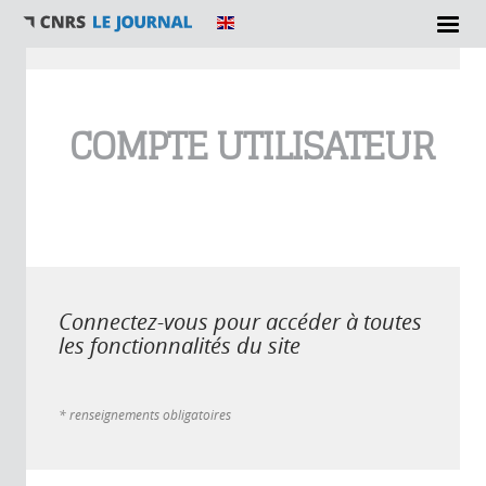
Vous êtes ici
COMPTE UTILISATEUR
Connectez-vous pour accéder à toutes
les fonctionnalités du site
* renseignements obligatoires