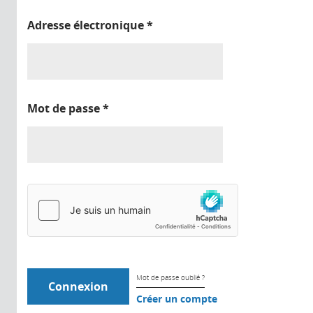
Adresse électronique
*
Mot de passe
*
Mot de passe oublié ?
Créer un compte