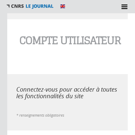
Vous êtes ici
COMPTE UTILISATEUR
Connectez-vous pour accéder à toutes
les fonctionnalités du site
* renseignements obligatoires