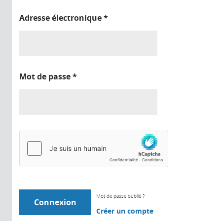
Adresse électronique
*
Mot de passe
*
Mot de passe oublié ?
Créer un compte