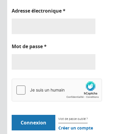
Adresse électronique
*
Mot de passe
*
Mot de passe oublié ?
Créer un compte