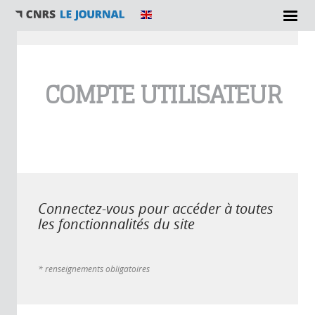
Vous êtes ici
COMPTE UTILISATEUR
Connectez-vous pour accéder à toutes
les fonctionnalités du site
* renseignements obligatoires