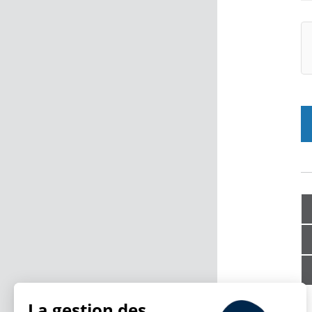
La gestion des