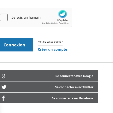
Mot de passe oublié ?
Créer un compte
Se connecter avec Google
Se connecter avec Twitter
Se connecter avec Facebook