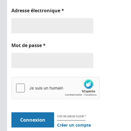
Adresse électronique
*
Mot de passe
*
Mot de passe oublié ?
Créer un compte