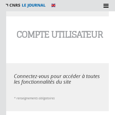
Vous êtes ici
COMPTE UTILISATEUR
Connectez-vous pour accéder à toutes
les fonctionnalités du site
* renseignements obligatoires