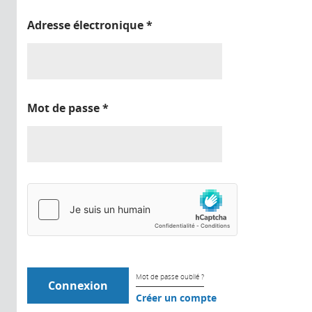
Adresse électronique
*
Mot de passe
*
Mot de passe oublié ?
Créer un compte