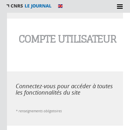
Vous êtes ici
COMPTE UTILISATEUR
Connectez-vous pour accéder à toutes
les fonctionnalités du site
* renseignements obligatoires