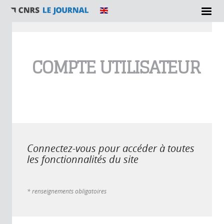
Vous êtes ici
COMPTE UTILISATEUR
Connectez-vous pour accéder à toutes
les fonctionnalités du site
* renseignements obligatoires