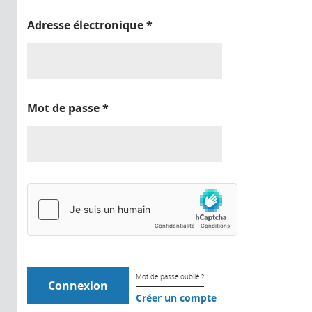
Adresse électronique
*
Mot de passe
*
Mot de passe oublié ?
Créer un compte