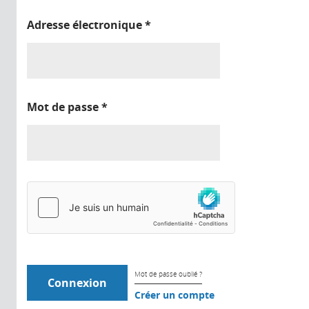
Adresse électronique
*
Mot de passe
*
Mot de passe oublié ?
Créer un compte