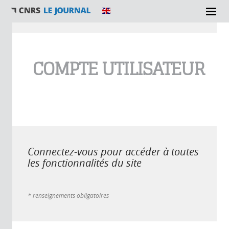
Vous êtes ici
COMPTE UTILISATEUR
Connectez-vous pour accéder à toutes
les fonctionnalités du site
* renseignements obligatoires