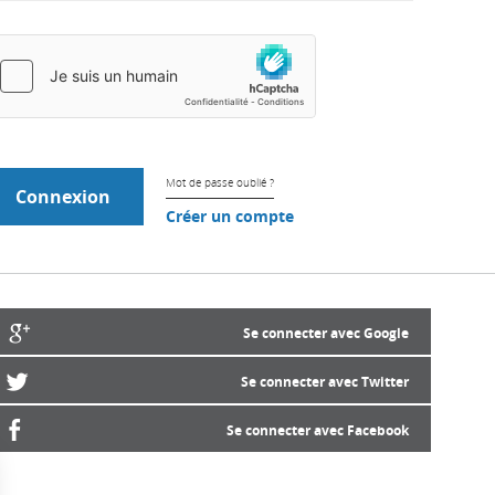
Mot de passe oublié ?
Créer un compte
Se connecter avec Google
Se connecter avec Twitter
Se connecter avec Facebook