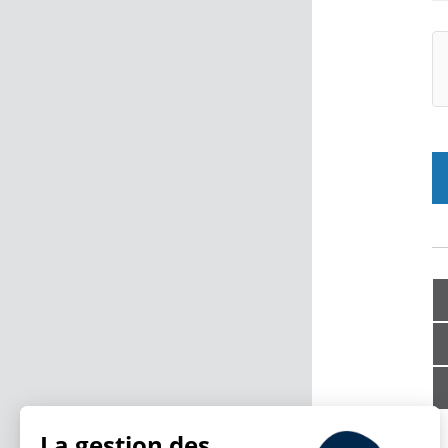
La gestion des