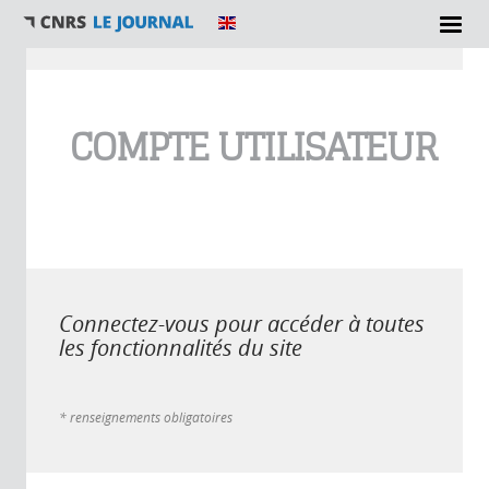
Vous êtes ici
COMPTE UTILISATEUR
Connectez-vous pour accéder à toutes
les fonctionnalités du site
* renseignements obligatoires