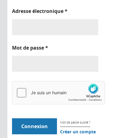
Adresse électronique
*
Mot de passe
*
Mot de passe oublié ?
Créer un compte