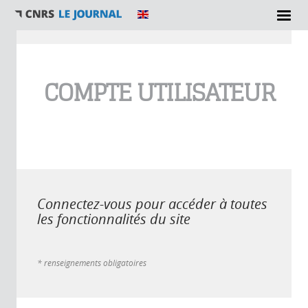
Vous êtes ici
COMPTE UTILISATEUR
Connectez-vous pour accéder à toutes
les fonctionnalités du site
* renseignements obligatoires