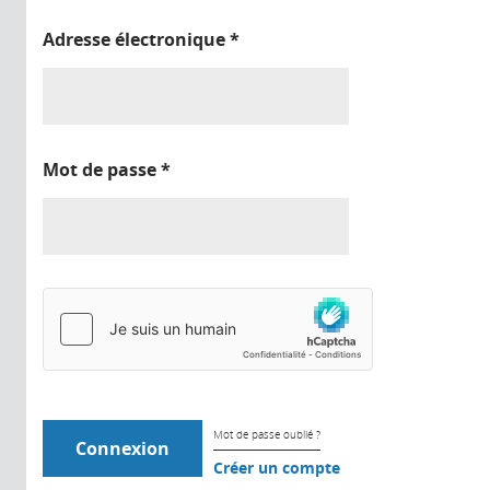
Adresse électronique
*
Mot de passe
*
Mot de passe oublié ?
Créer un compte