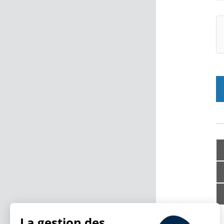
La gestion des