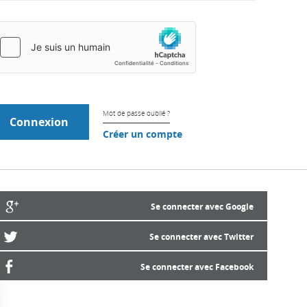
Mot de passe oublié ?
Créer un compte
Se connecter avec Google
Se connecter avec Twitter
Se connecter avec Facebook