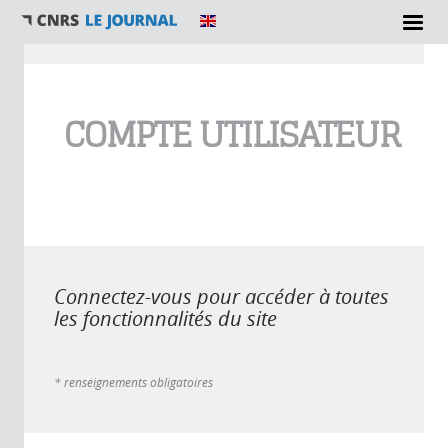
Vous êtes ici
COMPTE UTILISATEUR
Connectez-vous pour accéder à toutes
les fonctionnalités du site
* renseignements obligatoires