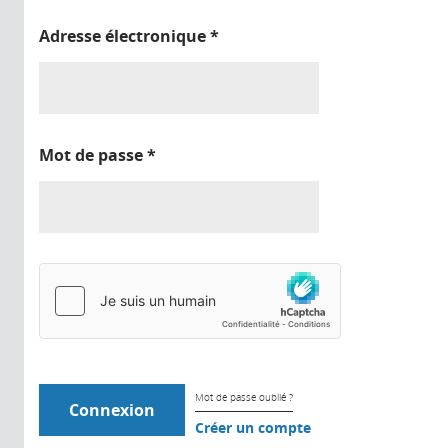
Adresse électronique
*
Mot de passe
*
Mot de passe oublié ?
Créer un compte