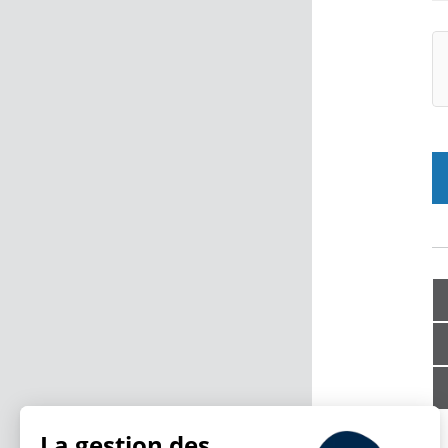
La gestion des