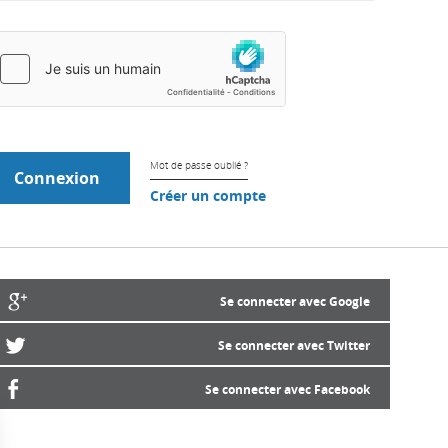
Mot de passe oublié ?
Créer un compte
Se connecter avec Google
Se connecter avec Twitter
Se connecter avec Facebook