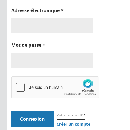
Adresse électronique
*
Mot de passe
*
Mot de passe oublié ?
Créer un compte