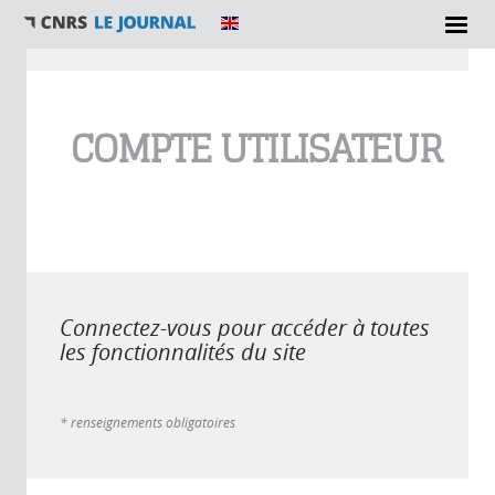
Vous êtes ici
COMPTE UTILISATEUR
Connectez-vous pour accéder à toutes
les fonctionnalités du site
* renseignements obligatoires