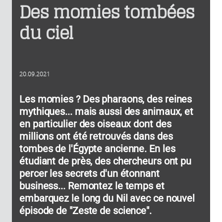
Des momies tombées
du ciel
20.09.2021
Les momies ? Des pharaons, des reines
mythiques... mais aussi des animaux, et
en particulier des oiseaux dont des
millions ont été retrouvés dans des
tombes de l'Égypte ancienne. En les
étudiant de près, des chercheurs ont pu
percer les secrets d'un étonnant
business... Remontez le temps et
embarquez le long du Nil avec ce nouvel
épisode de "Zeste de science".