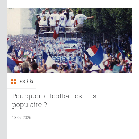
SOCIÉTÉS
Pourquoi le football est-il si
populaire ?
13.07.2026