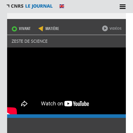
Vous êtes ici
VIVANT
MATIÈRE
VIDÉOS
ZESTE DE SCIENCE