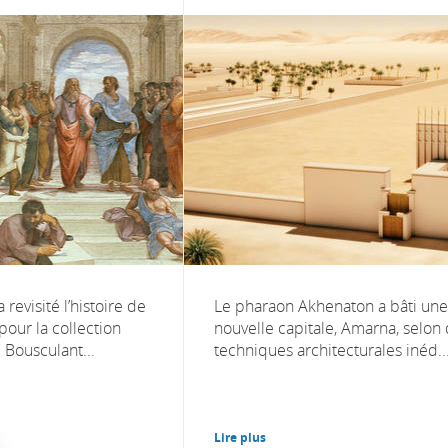
 revisité l’histoire de
Le pharaon Akhenaton a bâti une
pour la collection
nouvelle capitale, Amarna, selon
. Bousculant...
techniques architecturales inéd..
Lire plus