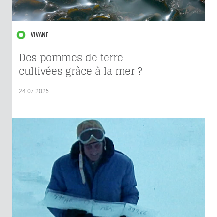
VIVANT
Des pommes de terre
cultivées grâce à la mer ?
24.07.2026