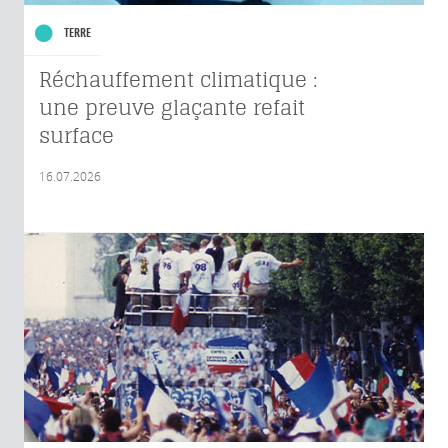
TERRE
Réchauffement climatique :
une preuve glaçante refait
surface
16.07.2026