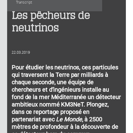
Transcript
Les pêcheurs de
neutrinos
22.03.2019
Pour étudier les neutrinos, ces particules
qui traversent la Terre par milliards à
chaque seconde, une équipe de
chercheurs et d’ingénieurs installe au
fond de la mer Méditerranée un détecteur
ambitieux nommé KM3NeT. Plongez,
dans ce reportage proposé en
partenariat avec
Le Monde
, à 2500
mètres de profondeur à la découverte de