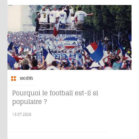
SOCIÉTÉS
Pourquoi le football est-il si
populaire ?
13.07.2026