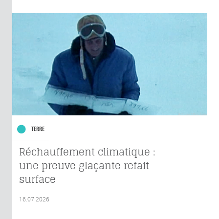
TERRE
Réchauffement climatique :
une preuve glaçante refait
surface
16.07.2026