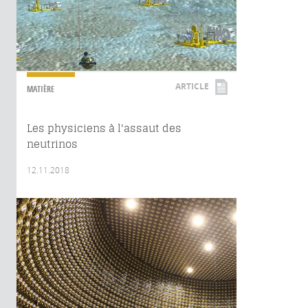
ARTICLE
MATIÈRE
Les physiciens à l'assaut des
neutrinos
12.11.2018