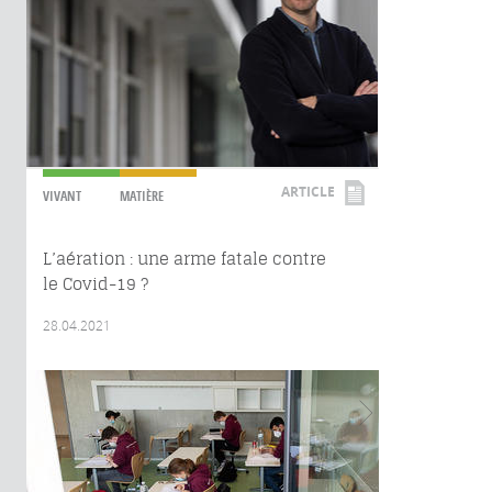
ARTICLE
VIVANT
MATIÈRE
L’aération : une arme fatale contre
le Covid-19 ?
28.04.2021