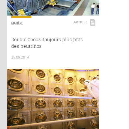
ARTICLE
MATIÈRE
Double Chooz: toujours plus près
des neutrinos
25.09.2014