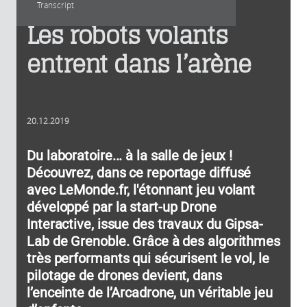
Transcript
Les robots volants
entrent dans l’arène
20.12.2019
Du laboratoire... à la salle de jeux !
Découvrez, dans ce reportage diffusé
avec LeMonde.fr, l'étonnant jeu volant
développé par la start-up Drone
Interactive, issue des travaux du Gipsa-
Lab de Grenoble. Grâce à des algorithmes
très performants qui sécurisent le vol, le
pilotage de drones devient, dans
l’enceinte de l’Arcadrone, un véritable jeu