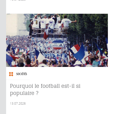
SOCIÉTÉS
Pourquoi le football est-il si
populaire ?
13.07.2026