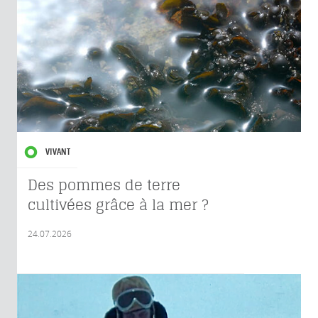
VIVANT
Des pommes de terre
cultivées grâce à la mer ?
24.07.2026