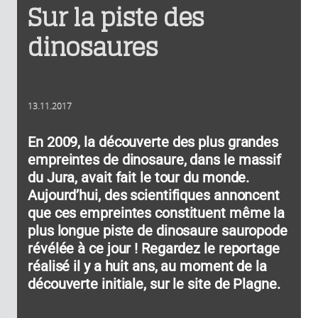
Sur la piste des
dinosaures
13.11.2017
En 2009, la découverte des plus grandes
empreintes de dinosaure, dans le massif
du Jura, avait fait le tour du monde.
Aujourd’hui, des scientifiques annoncent
que ces empreintes constituent même la
plus longue piste de dinosaure sauropode
révélée à ce jour ! Regardez le reportage
réalisé il y a huit ans, au moment de la
découverte initiale, sur le site de Plagne.