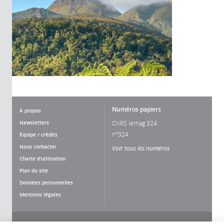
Numéros papiers
À propos
Newsletters
CNRS lemag 324
n°324
Équipe / crédits
Nous contacter
Voir tous les numéros
Charte d'utilisation
Plan du site
Données personnelles
Mentions légales