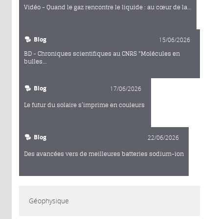
Vidéo - Quand le gaz rencontre le liquide : au cœur de la...
Blog
15/06/2026
BD - Chroniques scientifiques au CNRS "Molécules en
bulles...
Blog
17/06/2026
Le futur du solaire s’imprime en couleurs
Blog
22/06/2026
Des avancées vers de meilleures batteries sodium-ion
Géophysique