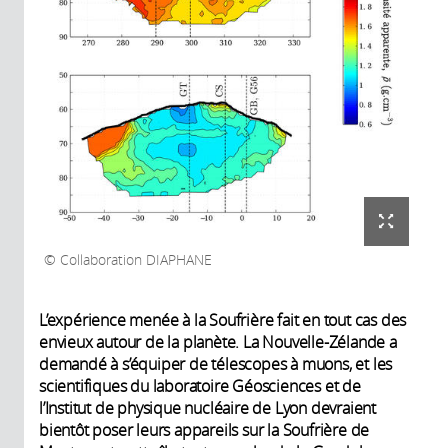
Collaboration DIAPHANE
L’expérience menée à la Soufrière fait en tout cas des
envieux autour de la planète. La Nouvelle-Zélande a
demandé à s’équiper de télescopes à muons, et les
scientifiques du laboratoire Géosciences et de
l’Institut de physique nucléaire de Lyon devraient
bientôt poser leurs appareils sur la Soufrière de