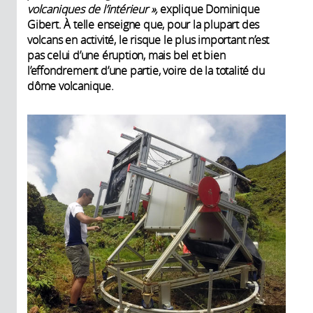
volcaniques de l’intérieur »,
explique Dominique
Gibert. À telle enseigne que, pour la plupart des
volcans en activité, le risque le plus important n’est
pas celui d’une éruption, mais bel et bien
l’effondrement d’une partie, voire de la totalité du
dôme volcanique.