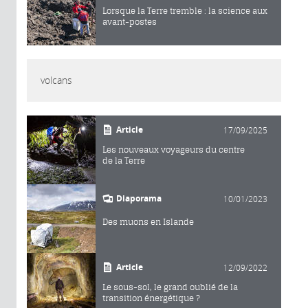
Lorsque la Terre tremble : la science aux
avant-postes
volcans
Article
17/09/2025
Les nouveaux voyageurs du centre
de la Terre
Diaporama
10/01/2023
Des muons en Islande
Article
12/09/2022
Le sous-sol, le grand oublié de la
transition énergétique ?