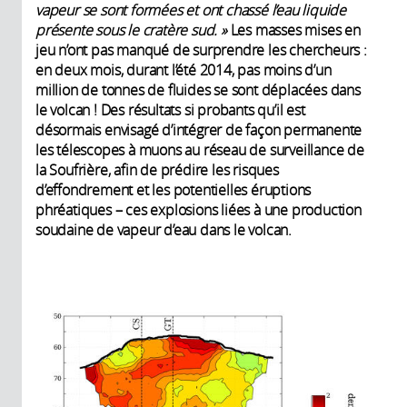
vapeur se sont formées et ont chassé l’eau liquide
présente sous le cratère sud. »
Les masses mises en
jeu n’ont pas manqué de surprendre les chercheurs :
en deux mois, durant l’été 2014, pas moins d’un
million de tonnes de fluides se sont déplacées dans
le volcan ! Des résultats si probants qu’il est
désormais envisagé d’intégrer de façon permanente
les télescopes à muons au réseau de surveillance de
la Soufrière, afin de prédire les risques
d’effondrement et les potentielles éruptions
phréatiques – ces explosions liées à une production
soudaine de vapeur d’eau dans le volcan.