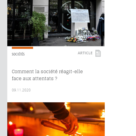
ARTICLE
SOCIÉTÉS
Comment la société réagit-elle
face aux attentats ?
09.11.2020