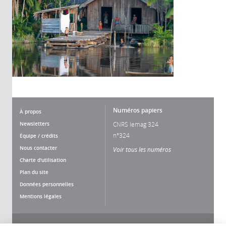
Numéros papiers
À propos
Newsletters
CNRS lemag 324
n°324
Équipe / crédits
Nous contacter
Voir tous les numéros
Charte d'utilisation
Plan du site
Données personnelles
Mentions légales