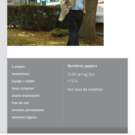
Numéros papiers
À propos
Newsletters
CNRS lemag 324
n°324
Équipe / crédits
Nous contacter
Voir tous les numéros
Charte d'utilisation
Plan du site
Données personnelles
Mentions légales