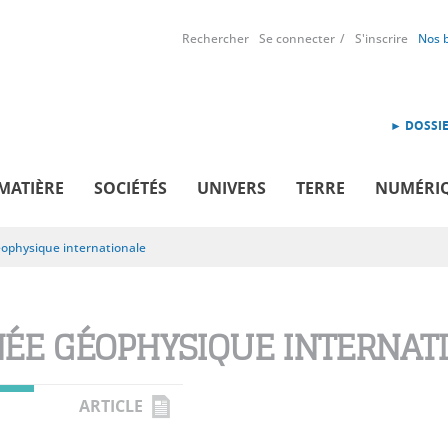
Rechercher
Se connecter
S'inscrire
Nos 
► DOSSIE
MATIÈRE
SOCIÉTÉS
UNIVERS
TERRE
NUMÉRI
ophysique internationale
ÉE GÉOPHYSIQUE INTERNAT
ARTICLE