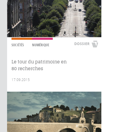
DOSSIER
SOCIÉTÉS
NUMÉRIQUE
Le tour du patrimoine en
80 recherches
17.09.2015