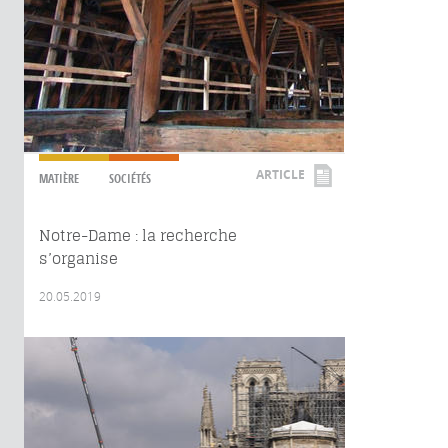
ARTICLE
MATIÈRE
SOCIÉTÉS
Notre-Dame : la recherche
s’organise
20.05.2019