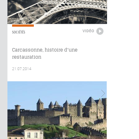
VIDÉO
SOCIÉTÉS
Carcassonne, histoire d'une
restauration
21.07.2014