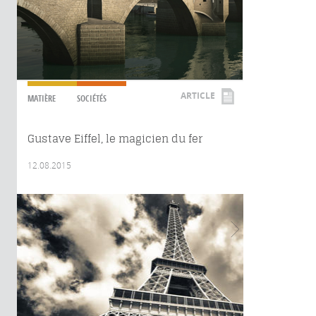
ARTICLE
MATIÈRE
SOCIÉTÉS
Gustave Eiffel, le magicien du fer
12.08.2015