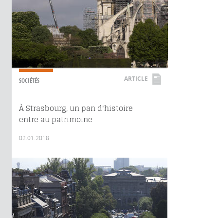
ARTICLE
SOCIÉTÉS
À Strasbourg, un pan d'histoire
entre au patrimoine
02.01.2018