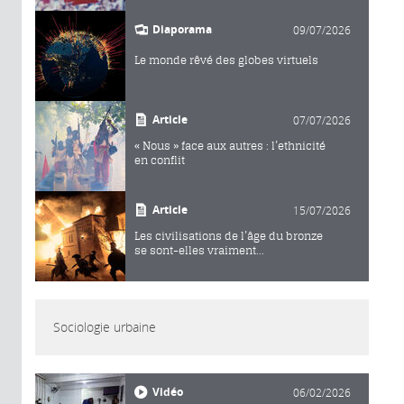
Diaporama
09/07/2026
Le monde rêvé des globes virtuels
Article
07/07/2026
« Nous » face aux autres : l’ethnicité
en conflit
Article
15/07/2026
Les civilisations de l’âge du bronze
se sont-elles vraiment...
Sociologie urbaine
Vidéo
06/02/2026