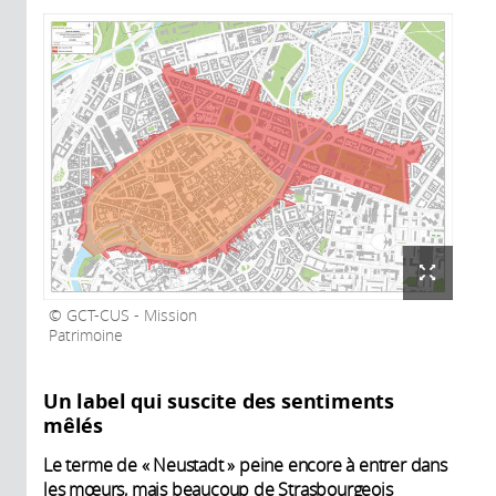
GCT-CUS - Mission
Patrimoine
Un label qui suscite des sentiments
mêlés
Le terme de « Neustadt » peine encore à entrer dans
les mœurs, mais beaucoup de Strasbourgeois