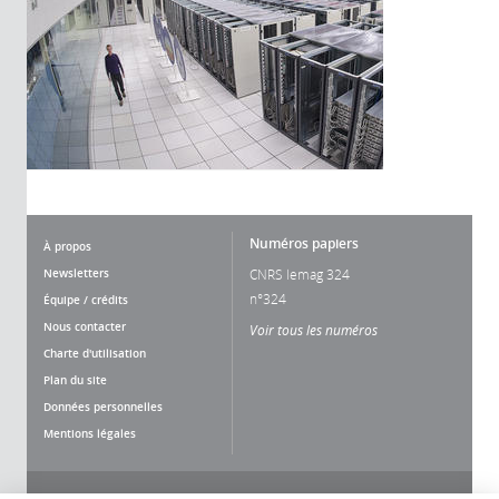
Numéros papiers
À propos
Newsletters
CNRS lemag 324
n°324
Équipe / crédits
Nous contacter
Voir tous les numéros
Charte d'utilisation
Plan du site
Données personnelles
Mentions légales