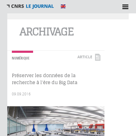
Vous êtes ici
ARCHIVAGE
ARTICLE
NUMÉRIQUE
Préserver les données de la
recherche à l’ère du Big Data
09.09.2016