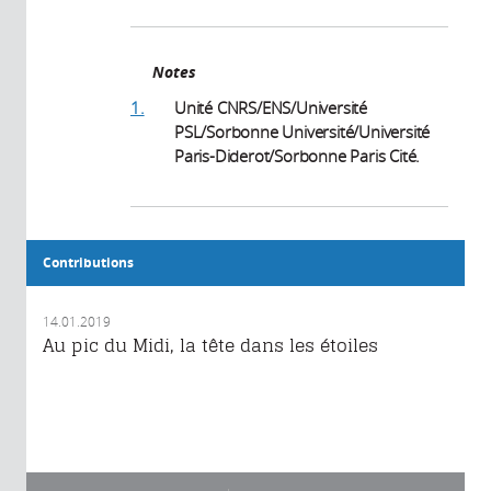
Notes
1.
Unité CNRS/ENS/Université
PSL/Sorbonne Université/Université
Paris-Diderot/Sorbonne Paris Cité.
Contributions
14.01.2019
Au pic du Midi, la tête dans les étoiles