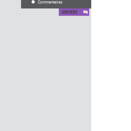
Commentaires
UNIVERS