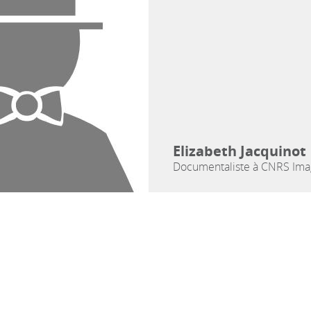
Elizabeth Jacquinot
Documentaliste à CNRS Ima