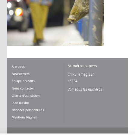
Numéros papiers
À propos
Newsletters
CNRS lemag 324
n°324
Équipe / crédits
Nous contacter
Voir tous les numéros
Charte d'utilisation
Plan du site
Données personnelles
Mentions légales