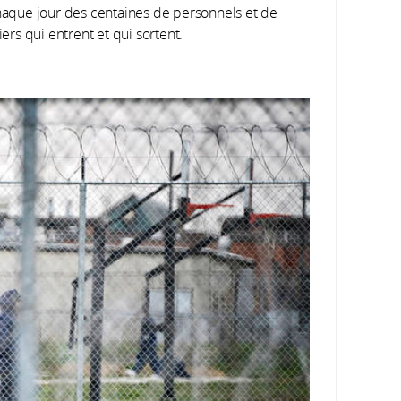
aque jour des centaines de personnels et de
ers qui entrent et qui sortent.