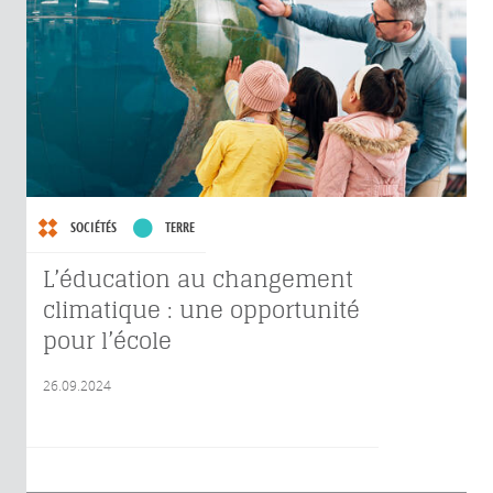
SOCIÉTÉS
TERRE
L’éducation au changement
climatique : une opportunité
pour l’école
26.09.2024