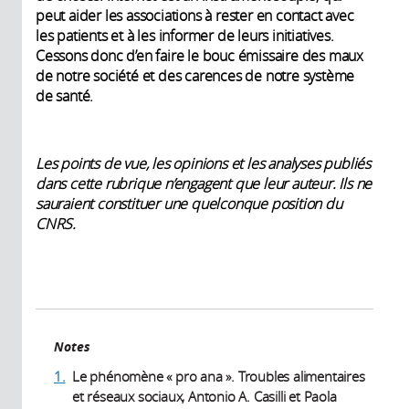
peut aider les associations à rester en contact avec
les patients et à les informer de leurs initiatives.
Cessons donc d’en faire le bouc émissaire des maux
de notre société et des carences de notre système
de santé.
Les points de vue, les opinions et les analyses publiés
dans cette rubrique n’engagent que leur auteur. Ils ne
sauraient constituer une quelconque position du
CNRS.
Notes
1.
Le phénomène « pro ana ». Troubles alimentaires
et réseaux sociaux, Antonio A. Casilli et Paola