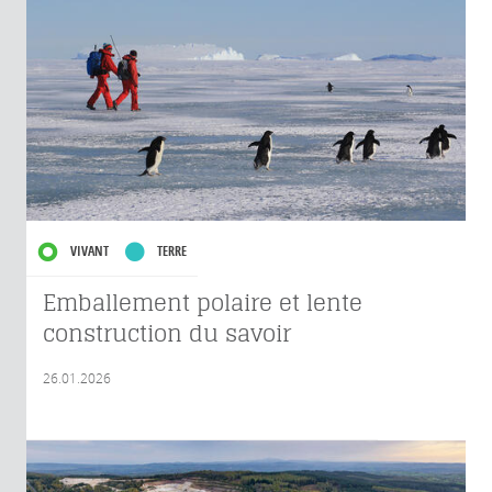
VIVANT
TERRE
Emballement polaire et lente
construction du savoir
26.01.2026