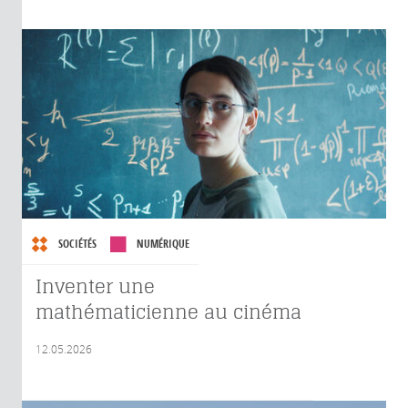
SOCIÉTÉS
NUMÉRIQUE
Inventer une
mathématicienne au cinéma
12.05.2026