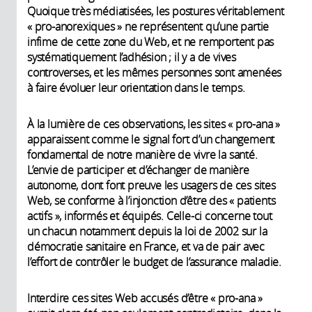
Quoique très médiatisées, les postures véritablement
« pro-anorexiques » ne représentent qu’une partie
infime de cette zone du Web, et ne remportent pas
systématiquement l’adhésion ; il y a de vives
controverses, et les mêmes personnes sont amenées
à faire évoluer leur orientation dans le temps.
À la lumière de ces observations, les sites « pro-ana »
apparaissent comme le signal fort d’un changement
fondamental de notre manière de vivre la santé.
L’envie de participer et d’échanger de manière
autonome, dont font preuve les usagers de ces sites
Web, se conforme à l’injonction d’être des « patients
actifs », informés et équipés. Celle-ci concerne tout
un chacun notamment depuis la loi de 2002 sur la
démocratie sanitaire en France, et va de pair avec
l’effort de contrôler le budget de l’assurance maladie.
Interdire ces sites Web accusés d’être « pro-ana »