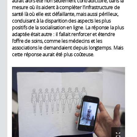
aurait alors été non seulement contradictoire, dans la
mesure où ils aident à compléter l’infrastructure de
santé là où elle est défaillante, mais aussi périlleux,
conduisant à la disparition des aspects les plus
positifs de la socialisation en ligne. La réponse la plus
adaptée était autre : il fallait renforcer et étendre
l’offre de soins, comme les médecins et les
associations le demandaient depuis longtemps. Mais
cette réponse aurait été plus coûteuse.