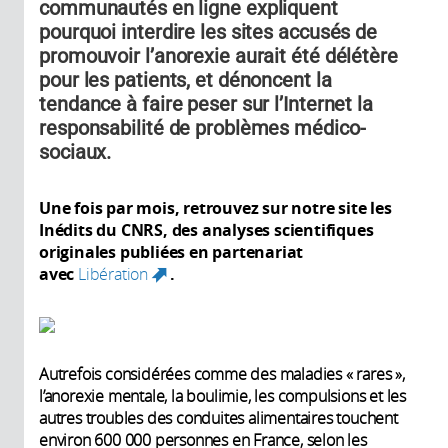
communautés en ligne expliquent
pourquoi interdire les sites accusés de
promouvoir l’anorexie aurait été délétère
pour les patients, et dénoncent la
tendance à faire peser sur l’Internet la
responsabilité de problèmes médico-
sociaux.
Une fois par mois, retrouvez sur notre site les
Inédits du CNRS, des analyses scientifiques
originales publiées en partenariat
avec
Libération
.
(link is external)
Autrefois considérées comme des maladies « rares »,
l’anorexie mentale, la boulimie, les compulsions et les
autres troubles des conduites alimentaires touchent
environ 600 000 personnes en France, selon les