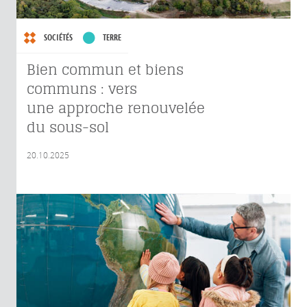
SOCIÉTÉS
TERRE
Bien commun et biens
communs : vers
une approche renouvelée
du sous-sol
20.10.2025