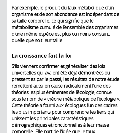
Par exemple, le produit du taux métabolique d’un
organisme et de son abondance est indépendant de
sa taille corporelle, ce qui signifie que le
métabolisme cumulé de l’ensemble des organismes
d’une même espèce est plus ou moins constant,
quelle que soit leur taille.
La croissance fait la loi
S’ils viennent confirmer et généraliser des lois
universelles qui avaient été déjà démontrées ou
pressenties par le passé, les résultats de notre étude
remettent aussi en cause radicalement l’une des
théories les plus éminentes de l’écologie, connue
sous le nom de « théorie métabolique de l’écologie ».
Cette théorie a fourni aux écologues l’un des cadres
les plus importants pour comprendre les liens qui
unissent les principales caractéristiques
démographiques et fonctionnelles à leur masse
corporelle. Elle part de l’idée que le taux