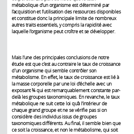
métabolique d’un organisme est déterminé par
l’acquisition et l’utilisation des ressources disponibles
et constitue donc la principale limite de nombreux
autres traits essentiels, y compris la rapidité avec
laquelle l’organisme peut croître et se développer.
Mais l’une des principales conclusions de notre
étude est que c’est au contraire le taux de croissance
d'un organisme qui semble contrôler son
métabolisme. En effet, le taux de croissance est lié à
la masse corporelle par une loi d’échelle avec un
exposant ¾ qui est remarquablement constante par-
delà les groupes taxonomiques. En revanche, le taux
métabolique ne suit cette loi qu’à l’intérieur de
chaque grand groupe et ne se vérifie pas si on
considère des individus issus de groupes
taxonomiques différents. Au final, il semble bien que
ce soit la croissance, et non le métabolisme, qui soit