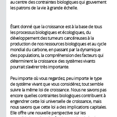
au centre des contraintes biologiques qui gouvernent
les patrons de la vie à grande échelle.
Étant donné que la croissance est à la base de tous
les processus biologiques et écologiques, du
développement des tumeurs cancéreuses à la
production de nos ressources biologiques et au cycle
mondial du carbone, en passant par la dynamique
des populations, la compréhension des facteurs qui
déterminent la croissance des systèmes vivants
pourrait s'avérer très importante.
Peu importe où vous regardez, peu importe le type
de système vivant que vous considérez, tout semble
suivre la même loi de croissance. Nous ne savons pas
encore quelles contraintes biologiques contribuent à
engendrer cette loi universelle de croissance, mais
nous savons que cette loi a des implications capitales.
Elle offre une nouvelle perspective sur les