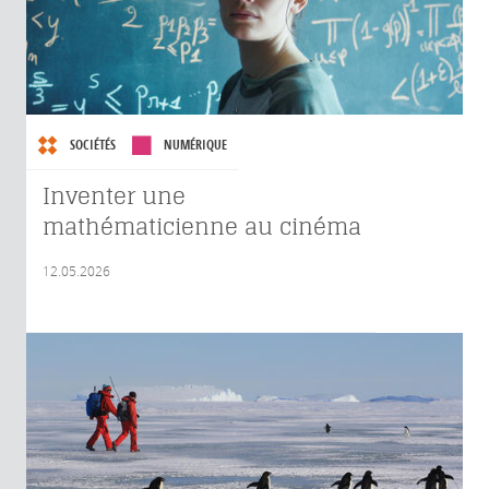
SOCIÉTÉS
NUMÉRIQUE
Inventer une
mathématicienne au cinéma
12.05.2026