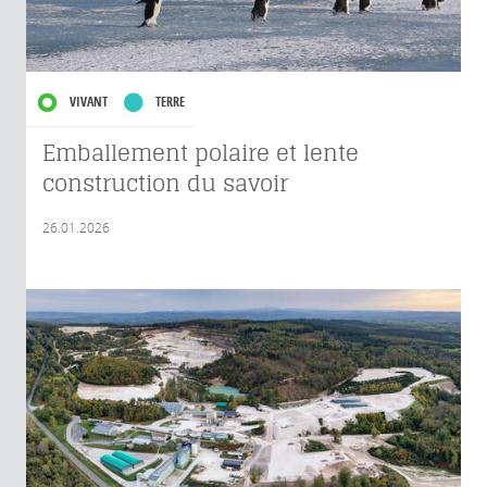
VIVANT
TERRE
Emballement polaire et lente
construction du savoir
26.01.2026