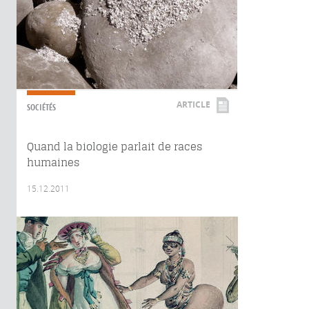
ARTICLE
SOCIÉTÉS
Quand la biologie parlait de races
humaines
15.12.2011